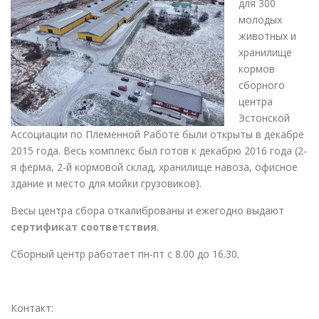
для 300
молодых
животных и
хранилище
кормов
сборного
центра
Эстонской
Ассоциации по Племенной Работе были открыты в декабре
2015 года. Весь комплекс был готов к декабрю 2016 года (2-
я ферма, 2-й кормовой склад, хранилище навоза, офисное
здание и место для мойки грузовиков).
Весы центра сбора откалиброваны и ежегодно выдают
сертификат соответствия
.
Сборный центр работает пн-пт с 8.00 до 16.30.
Контакт: