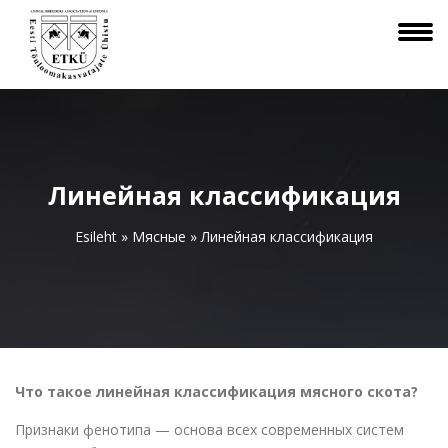
Линейная классификация
Esileht
»
Мясные
»
Линейная классификация
Что такое линейная классификация мясного скота?
Признаки фенотипа — основа всех современных систем