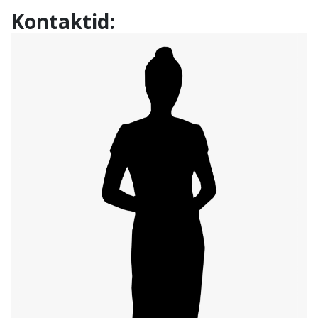
Kontaktid: