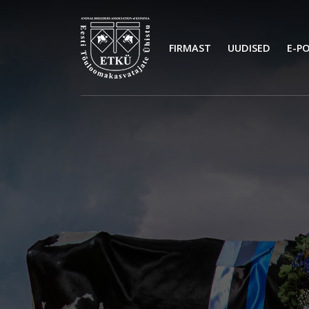
FIRMAST
UUDISED
E-P