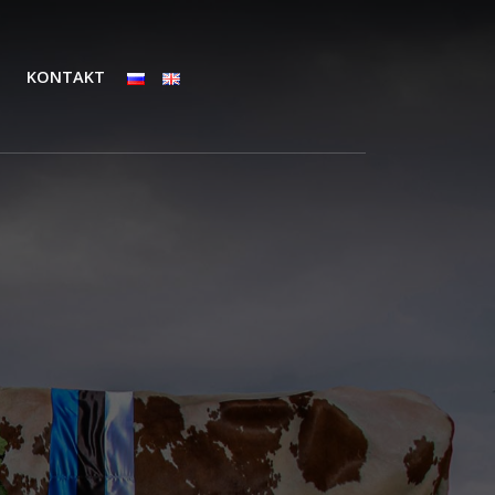
KONTAKT