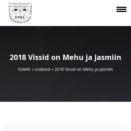
2018 Vissid on Mehu ja Jasmiin
Esileht
»
Uudised
»
2018 Vissid on Mehu ja Jasmiin