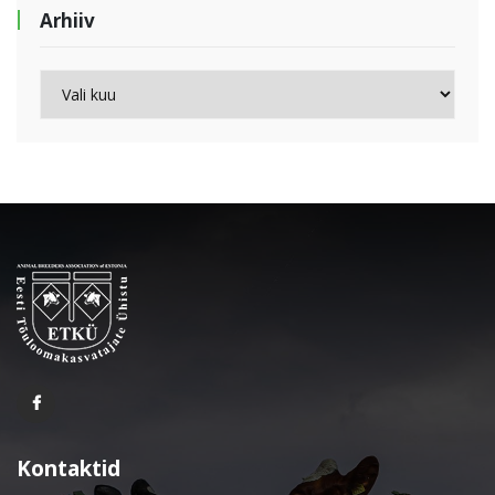
Arhiiv
Arhiiv
Kontaktid