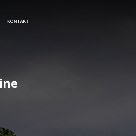
KONTAKT
ine