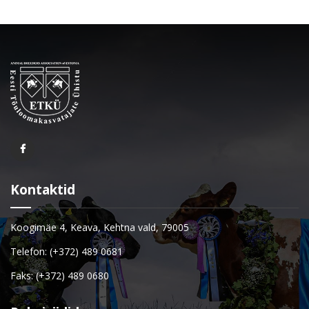
Kontaktid
Koogimäe 4, Keava, Kehtna vald, 79005
Telefon: (+372) 489 0681
Faks: (+372) 489 0680