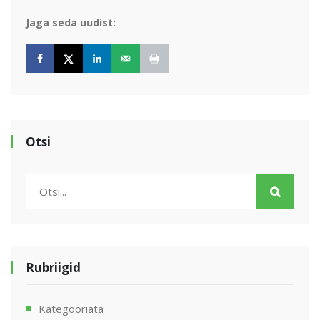
Jaga seda uudist:
Otsi
Rubriigid
Kategooriata