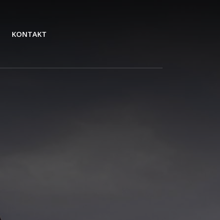
KONTAKT